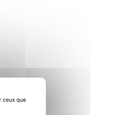
ur ceux que