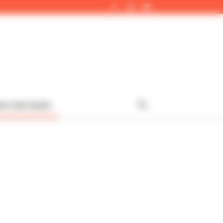
FOS PRATIQUES