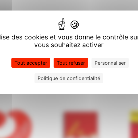
ilise des cookies et vous donne le contrôle s
vous souhaitez activer
Tout accepter
Tout refuser
Personnaliser
Politique de confidentialité