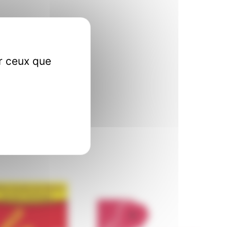
ur ceux que