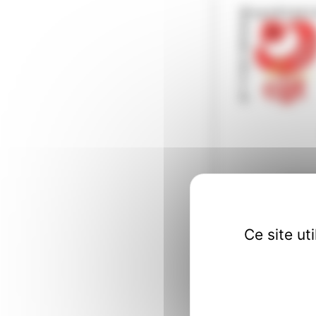
Ce site ut