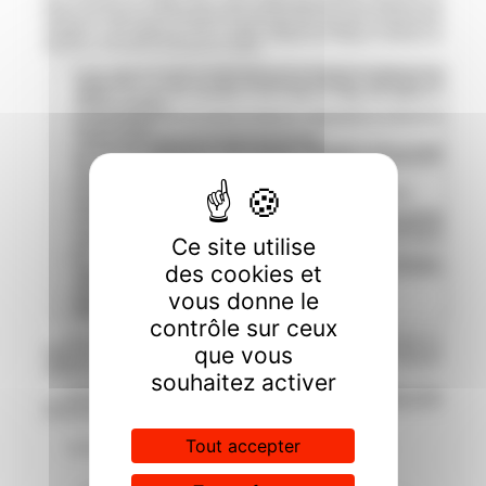
Ce site utilise
des cookies et
vous donne le
contrôle sur ceux
que vous
souhaitez activer
Tout accepter